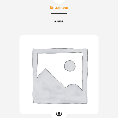
Entraineur
Anne