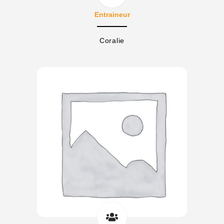
Entraineur
Coralie