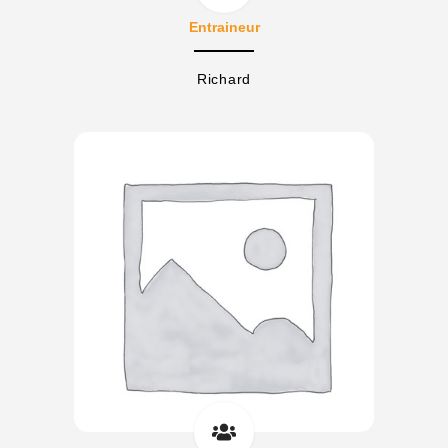
Entraineur
Richard