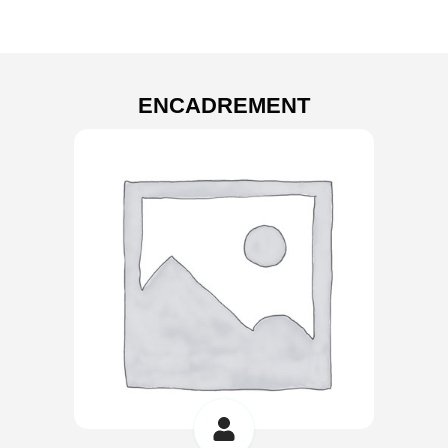
ENCADREMENT