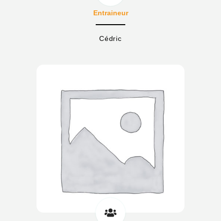
Entraineur
Cédric