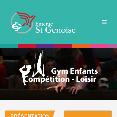
PRÉSENTATION