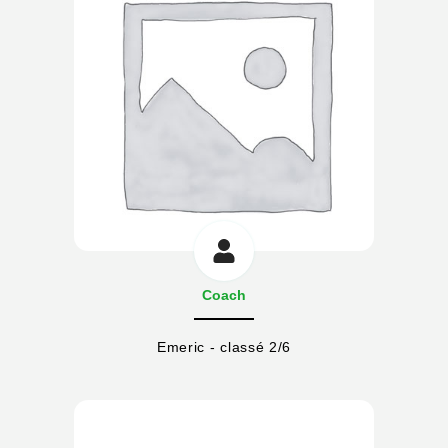
Coach
Emeric - classé 2/6