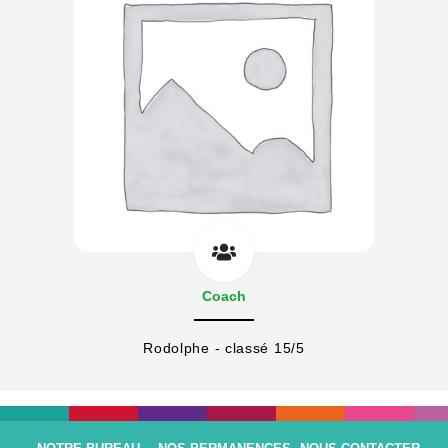
Coach
Rodolphe - classé 15/5