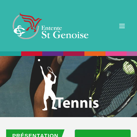
PRÉSENTATION