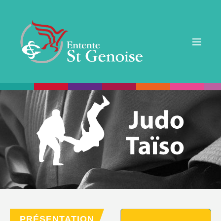
PRÉSENTATION