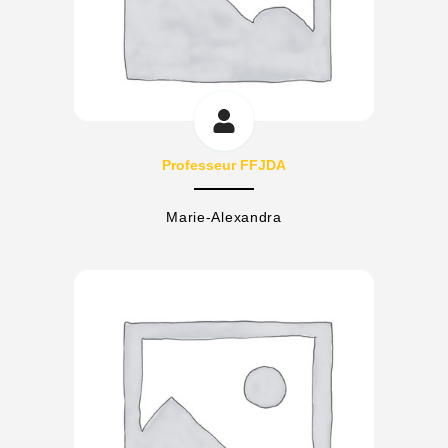
Professeur FFJDA
Marie-Alexandra