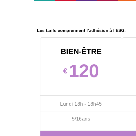
Les tarifs comprennent l’adhésion à l’ESG.
BIEN-ÊTRE
120
€
Lundi 18h - 18h45
5/16ans