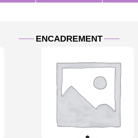
ENCADREMENT