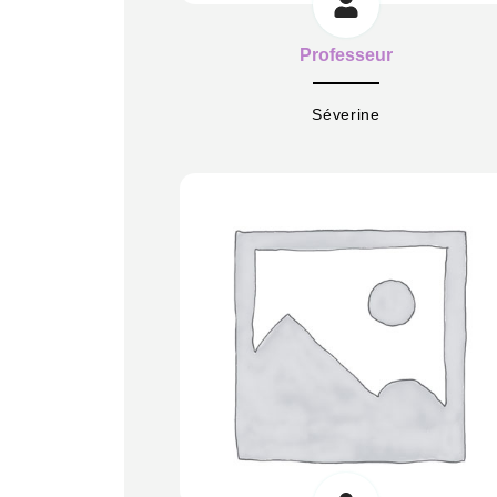
Professeur
Séverine