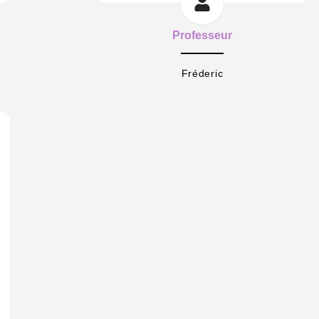
Professeur
Fréderic