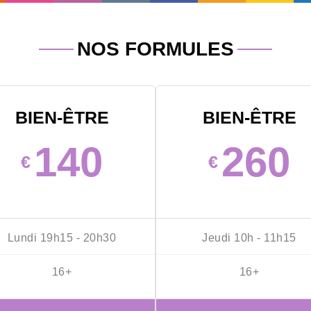
NOS FORMULES
BIEN-ÊTRE
BIEN-ÊTRE
140
260
€
€
Lundi 19h15 - 20h30
Jeudi 10h - 11h15
16+
16+